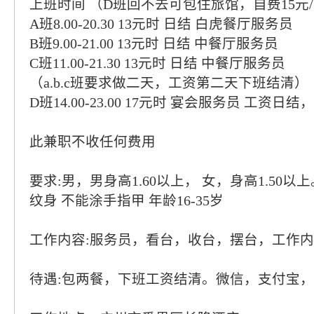
上班时间 （D班回不去可包住旅馆，自费15元
A班8.00-20.30 13元时 日结 白虎餐厅服务员
B班9.00-21.00 13元时 日结 中餐厅服务员
C班11.00-21.30 13元时 日结 中餐厅服务员
（a.b.c班要求做二天，工资第二天下班结清）
D班14.00-23.00 17元时 宴会服务员 工资日
此兼职不收任何费用
要求:男，男身高1.60以上， 女，身高1.50
纹身 不能涂手指甲 年龄16-35岁
工作内容:服务员，看台，收台，摆台，工作
待遇:包两餐，下班工资结清。微信，支付宝